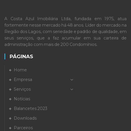
A Costa Azul Imobiliária Ltda, fundada em 1975, atua
fortemente nesse mercado há 48 anos. Líder do mercado na
Região dos Lagos, com seriedade e padrão de qualidade, em
seus serviços, que a faz acumular em sua carteira de
administração com mais de 200 Condomínios.
PÁGINAS
Home
Empresa
Serviços
Notícias
Balancetes 2023
Downloads
Parceiros