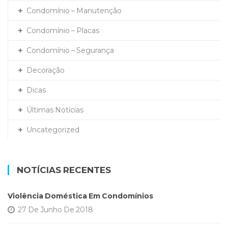
Condomínio – Manutenção
Condomínio – Placas
Condomínio – Segurança
Decoração
Dicas
Últimas Notícias
Uncategorized
NOTÍCIAS RECENTES
Violência Doméstica Em Condomínios
27 De Junho De 2018