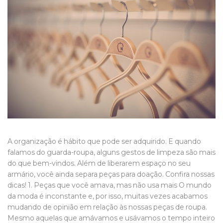
A organização é hábito que pode ser adquirido. E quando
falamos do guarda-roupa, alguns gestos de limpeza são mais
do que bem-vindos. Além de liberarem espaço no seu
armário, você ainda separa peças para doação. Confira nossas
dicas! 1. Peças que você amava, mas não usa mais O mundo
da moda é inconstante e, por isso, muitas vezes acabamos
mudando de opinião em relação às nossas peças de roupa.
Mesmo aquelas que amávamos e usávamos o tempo inteiro