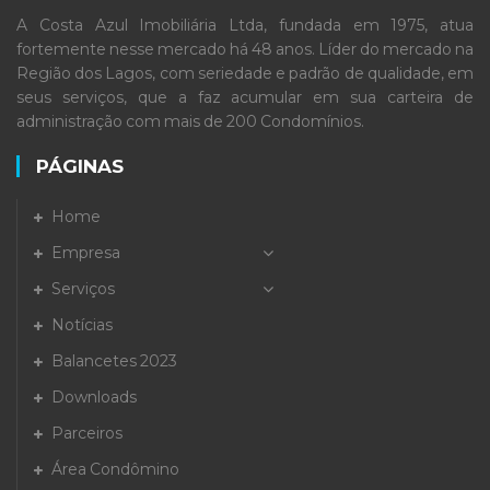
A Costa Azul Imobiliária Ltda, fundada em 1975, atua
fortemente nesse mercado há 48 anos. Líder do mercado na
Região dos Lagos, com seriedade e padrão de qualidade, em
seus serviços, que a faz acumular em sua carteira de
administração com mais de 200 Condomínios.
PÁGINAS
Home
Empresa
Serviços
Notícias
Balancetes 2023
Downloads
Parceiros
Área Condômino