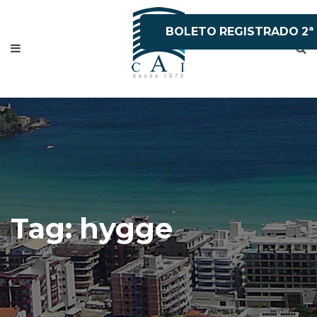
BOLETO REGISTRADO 2ª
VIA
Tag:
hygge