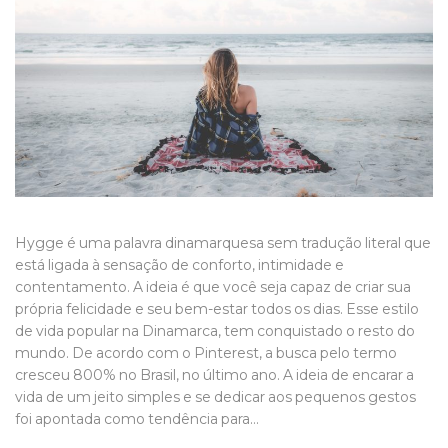
Hygge é uma palavra dinamarquesa sem tradução literal que
está ligada à sensação de conforto, intimidade e
contentamento. A ideia é que você seja capaz de criar sua
própria felicidade e seu bem-estar todos os dias. Esse estilo
de vida popular na Dinamarca, tem conquistado o resto do
mundo. De acordo com o Pinterest, a busca pelo termo
cresceu 800% no Brasil, no último ano. A ideia de encarar a
vida de um jeito simples e se dedicar aos pequenos gestos
foi apontada como tendência para…