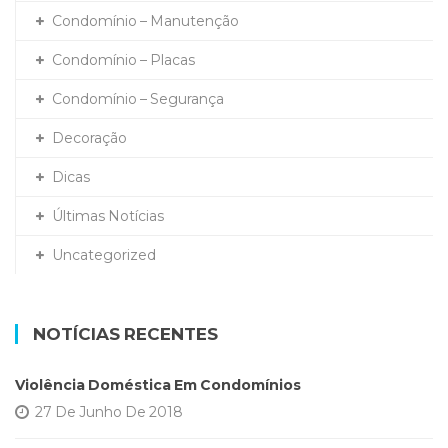
Condomínio – Manutenção
Condomínio – Placas
Condomínio – Segurança
Decoração
Dicas
Últimas Notícias
Uncategorized
NOTÍCIAS RECENTES
Violência Doméstica Em Condomínios
27 De Junho De 2018