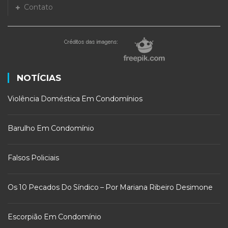
Contato
NOTÍCIAS
Violência Doméstica Em Condomínios
Barulho Em Condomínio
Falsos Policiais
Os 10 Pecados Do Síndico – Por Mariana Ribeiro Desimone
Escorpião Em Condomínio